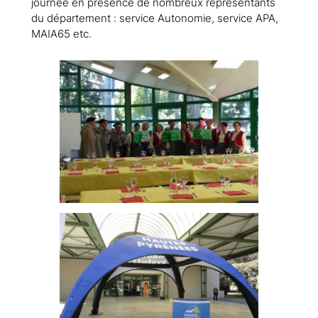
journée en présence de nombreux représentants
du département : service Autonomie, service APA,
MAIA65 etc.