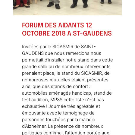
FORUM DES AIDANTS 12
OCTOBRE 2018 A ST-GAUDENS
Invitées par le SICASMIR de SAINT-
GAUDENS que nous remercions nous
permettait d’installer notre stand dans cette
grande salle ou de nombreux intervenants
prenaient place, le stand du SICASMIR, de
nombreuses mutuelles étaient présentes
ainsi que des stands de confort :
automobiles aménagés handicap, stand de
test audition, MP3S cette liste n’est pas
exhaustive ! Journée très agréable et
émouvante avec le témoignage de
personnes touchées par la maladie
d’Alzheimer. La présence de nombreux
politiques confirmait l’attention portée aux