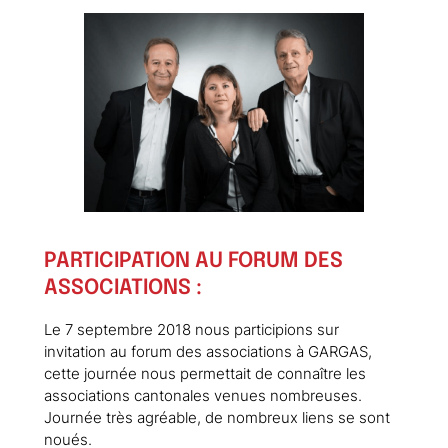
PARTICIPATION AU FORUM DES
ASSOCIATIONS :
Le 7 septembre 2018 nous participions sur
invitation au forum des associations à GARGAS,
cette journée nous permettait de connaître les
associations cantonales venues nombreuses.
Journée très agréable, de nombreux liens se sont
noués.