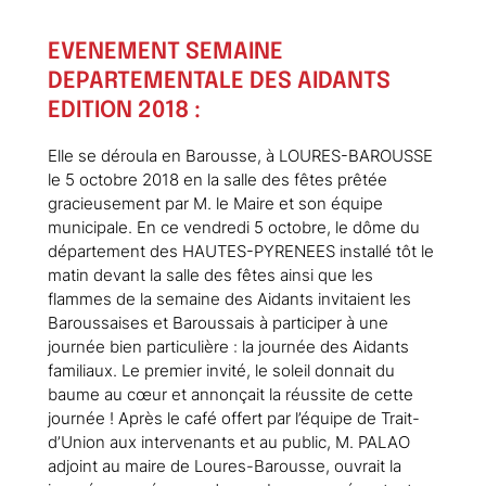
EVENEMENT SEMAINE
DEPARTEMENTALE DES AIDANTS
EDITION 2018 :
Elle se déroula en Barousse, à LOURES-BAROUSSE
le 5 octobre 2018 en la salle des fêtes prêtée
gracieusement par M. le Maire et son équipe
municipale. En ce vendredi 5 octobre, le dôme du
département des HAUTES-PYRENEES installé tôt le
matin devant la salle des fêtes ainsi que les
flammes de la semaine des Aidants invitaient les
Baroussaises et Baroussais à participer à une
journée bien particulière : la journée des Aidants
familiaux. Le premier invité, le soleil donnait du
baume au cœur et annonçait la réussite de cette
journée ! Après le café offert par l’équipe de Trait-
d’Union aux intervenants et au public, M. PALAO
adjoint au maire de Loures-Barousse, ouvrait la