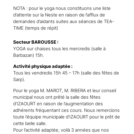
NOTA : pour le yoga nous constituons une liste
d’attente sur la Neste en raison de l’afflux de
demandes d’aidants suites aux séances de TEA-
TIME (temps de répit)
Secteur BAROUSSE :
YOGA sur chaises tous les mercredis (salle à
Barbazan) 15h.
Activité physique adaptée :
Tous les vendredis 15h 45 – 17h (salle des fêtes de
Sarp).
Pour le yoga M. MAROT, M. RIBERA et leur conseil
municipal nous ont prêté la salle des fêtes
d’IZAOURT en raison de l’augmentation des
adhérents fréquentant ces cours. Nous remercions
toute l’équipe municipale d’IZAOURT pour le prêt de
cette belle salle.
Pour l’activité adaptée, voilà 3 années que nos