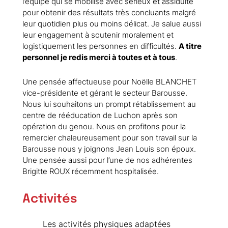
l’équipe qui se mobilise avec sérieux et assiduité
pour obtenir des résultats très concluants malgré
leur quotidien plus ou moins délicat. Je salue aussi
leur engagement à soutenir moralement et
logistiquement les personnes en difficultés.
A titre
personnel je redis merci à toutes et à tous
.
Une pensée affectueuse pour Noëlle BLANCHET
vice-présidente et gérant le secteur Barousse.
Nous lui souhaitons un prompt rétablissement au
centre de rééducation de Luchon après son
opération du genou. Nous en profitons pour la
remercier chaleureusement pour son travail sur la
Barousse nous y joignons Jean Louis son époux.
Une pensée aussi pour l’une de nos adhérentes
Brigitte ROUX récemment hospitalisée.
Activités
Les activités physiques adaptées