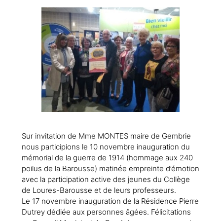
Sur invitation de Mme MONTES maire de Gembrie
nous participions le 10 novembre inauguration du
mémorial de la guerre de 1914 (hommage aux 240
poilus de la Barousse) matinée empreinte d’émotion
avec la participation active des jeunes du Collège
de Loures-Barousse et de leurs professeurs.
Le 17 novembre inauguration de la Résidence Pierre
Dutrey dédiée aux personnes âgées. Félicitations