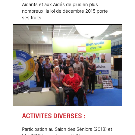
Aidants et aux Aidés de plus en plus
nombreux, la loi de décembre 2015 porte
ses fruits.
ACTIVITES DIVERSES :
Participation au Salon des Séniors (2018) et