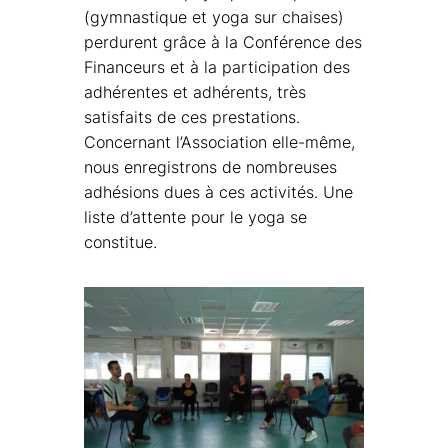
(gymnastique et yoga sur chaises)
perdurent grâce à la Conférence des
Financeurs et à la participation des
adhérentes et adhérents, très
satisfaits de ces prestations.
Concernant l’Association elle-même,
nous enregistrons de nombreuses
adhésions dues à ces activités. Une
liste d’attente pour le yoga se
constitue.