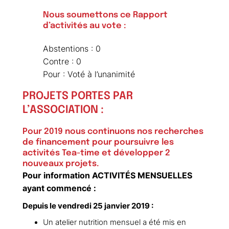
Nous soumettons ce Rapport
d’activités au vote :
Abstentions : 0
Contre : 0
Pour : Voté à l’unanimité
PROJETS PORTES PAR
L’ASSOCIATION :
Pour 2019 nous continuons nos recherches
de financement pour poursuivre les
activités Tea-time et développer 2
nouveaux projets.
Pour information ACTIVITÉS MENSUELLES
ayant commencé :
Depuis le vendredi 25 janvier 2019 :
Un atelier nutrition mensuel a été mis en