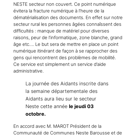
NESTE secteur non couvert. Ce point numérique
évitera la fracture numérique à l’heure de la
dématérialisation des documents. En effet sur notre
secteur rural les personnes âgées connaîssent des
difficultés : manque de matériel pour diverses
raisons, peur de l’informatique, zone blanche, grand
âge etc…. Le but sera de mettre en place un point
numérique itinérant de façon à se rapprocher des
gens qui rencontrent des problèmes de mobilité.
Ce service est simplement un service d’aide
administrative.
La journée des Aidants inscrite dans
la semaine départementale des
Aidants aura lieu sur le secteur
Neste cette année
le jeudi 03
octobre.
En accord avec M. MAROT Président de la
Communauté de Communes Neste Barousse et de