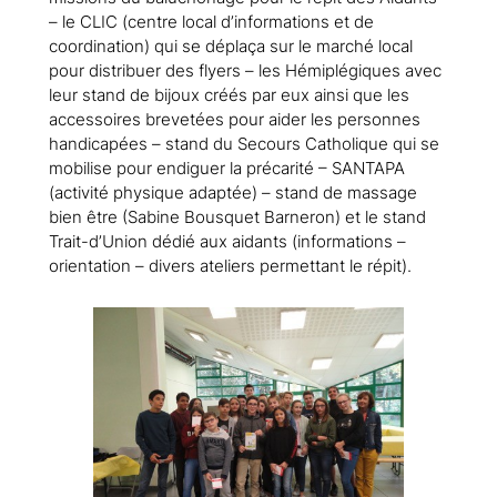
– le CLIC (centre local d’informations et de
coordination) qui se déplaça sur le marché local
pour distribuer des flyers – les Hémiplégiques avec
leur stand de bijoux créés par eux ainsi que les
accessoires brevetées pour aider les personnes
handicapées – stand du Secours Catholique qui se
mobilise pour endiguer la précarité – SANTAPA
(activité physique adaptée) – stand de massage
bien être (Sabine Bousquet Barneron) et le stand
Trait-d’Union dédié aux aidants (informations –
orientation – divers ateliers permettant le répit).