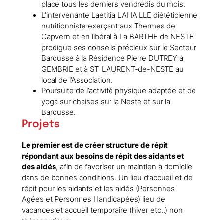
place tous les derniers vendredis du mois.
L’intervenante Laetitia LAHAILLE diététicienne
nutritionniste exerçant aux Thermes de
Capvern et en libéral à La BARTHE de NESTE
prodigue ses conseils précieux sur le Secteur
Barousse à la Résidence Pierre DUTREY à
GEMBRIE et à ST-LAURENT-de-NESTE au
local de l’Association.
Poursuite de l’activité physique adaptée et de
yoga sur chaises sur la Neste et sur la
Barousse.
Projets
Le premier est de créer structure de répit
répondant aux besoins de répit des aidants et
des aidés
, afin de favoriser un maintien à domicile
dans de bonnes conditions. Un lieu d’accueil et de
répit pour les aidants et les aidés (Personnes
Agées et Personnes Handicapées) lieu de
vacances et accueil temporaire (hiver etc..) non