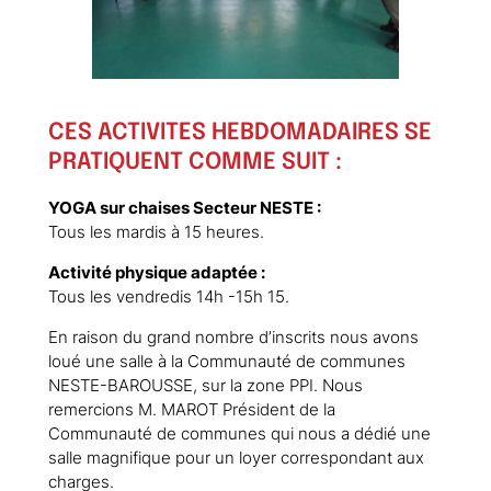
CES ACTIVITES HEBDOMADAIRES SE
PRATIQUENT COMME SUIT :
YOGA sur chaises Secteur NESTE :
Tous les mardis à 15 heures.
Activité physique adaptée :
Tous les vendredis 14h -15h 15.
En raison du grand nombre d’inscrits nous avons
loué une salle à la Communauté de communes
NESTE-BAROUSSE, sur la zone PPI. Nous
remercions M. MAROT Président de la
Communauté de communes qui nous a dédié une
salle magnifique pour un loyer correspondant aux
charges.