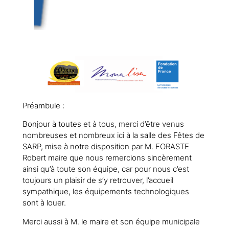
Préambule :
Bonjour à toutes et à tous, merci d’être venus
nombreuses et nombreux ici à la salle des Fêtes de
SARP, mise à notre disposition par M. FORASTE
Robert maire que nous remercions sincèrement
ainsi qu’à toute son équipe, car pour nous c’est
toujours un plaisir de s’y retrouver, l’accueil
sympathique, les équipements technologiques
sont à louer.
Merci aussi à M. le maire et son équipe municipale