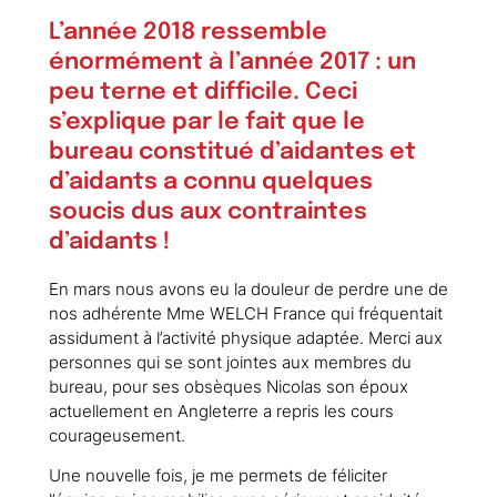
L’année 2018 ressemble
énormément à l’année 2017 : un
peu terne et difficile. Ceci
s’explique par le fait que le
bureau constitué d’aidantes et
d’aidants a connu quelques
soucis dus aux contraintes
d’aidants !
En mars nous avons eu la douleur de perdre une de
nos adhérente Mme WELCH France qui fréquentait
assidument à l’activité physique adaptée. Merci aux
personnes qui se sont jointes aux membres du
bureau, pour ses obsèques Nicolas son époux
actuellement en Angleterre a repris les cours
courageusement.
Une nouvelle fois, je me permets de féliciter