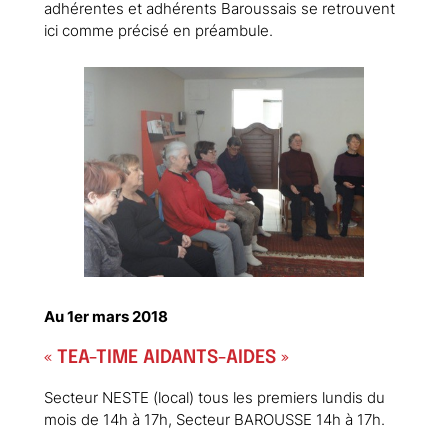
adhérentes et adhérents Baroussais se retrouvent
ici comme précisé en préambule.
Au 1er mars 2018
« TEA-TIME AIDANTS-AIDES »
Secteur NESTE (local) tous les premiers lundis du
mois de 14h à 17h, Secteur BAROUSSE 14h à 17h.