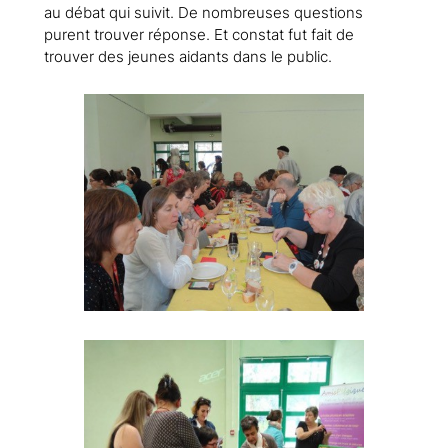
au débat qui suivit. De nombreuses questions
purent trouver réponse. Et constat fut fait de
trouver des jeunes aidants dans le public.