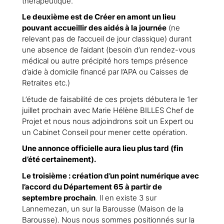
thérapeutique.
Le deuxième est de Créer en amont un lieu
pouvant accueillir des aidés à la journée
(ne
relevant pas de l’accueil de jour classique) durant
une absence de l’aidant (besoin d’un rendez-vous
médical ou autre précipité hors temps présence
d’aide à domicile financé par l’APA ou Caisses de
Retraites etc.)
L’étude de faisabilité de ces projets débutera le 1er
juillet prochain avec Marie Hélène BILLES Chef de
Projet et nous nous adjoindrons soit un Expert ou
un Cabinet Conseil pour mener cette opération.
Une annonce officielle aura lieu plus tard (fin
d’été certainement).
Le troisième : création d’un point numérique avec
l’accord du Département 65 à partir de
septembre prochain
. Il en existe 3 sur
Lannemezan, un sur la Barousse (Maison de la
Barousse). Nous nous sommes positionnés sur la