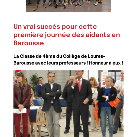
Un vrai succès pour cette
première journée des aidants en
Barousse.
La Classe de 4ème du Collège de Loures-
Barousse avec leurs professeurs ! Honneur à eux !