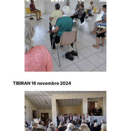
TIBIRAN 16 novembre 2024