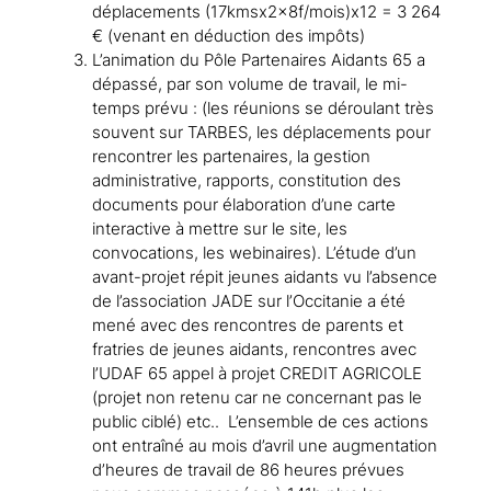
déplacements (17kmsx2x8f/mois)x12 = 3 264
€ (venant en déduction des impôts)
L’animation du Pôle Partenaires Aidants 65 a
dépassé, par son volume de travail, le mi-
temps prévu : (les réunions se déroulant très
souvent sur TARBES, les déplacements pour
rencontrer les partenaires, la gestion
administrative, rapports, constitution des
documents pour élaboration d’une carte
interactive à mettre sur le site, les
convocations, les webinaires). L’étude d’un
avant-projet répit jeunes aidants vu l’absence
de l’association JADE sur l’Occitanie a été
mené avec des rencontres de parents et
fratries de jeunes aidants, rencontres avec
l’UDAF 65 appel à projet CREDIT AGRICOLE
(projet non retenu car ne concernant pas le
public ciblé) etc.. L’ensemble de ces actions
ont entraîné au mois d’avril une augmentation
d’heures de travail de 86 heures prévues