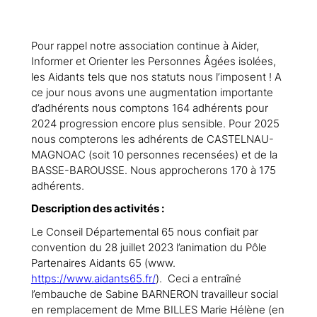
Pour rappel notre association continue à Aider,
Informer et Orienter les Personnes Âgées isolées,
les Aidants tels que nos statuts nous l’imposent ! A
ce jour nous avons une augmentation importante
d’adhérents nous comptons 164 adhérents pour
2024 progression encore plus sensible. Pour 2025
nous compterons les adhérents de CASTELNAU-
MAGNOAC (soit 10 personnes recensées) et de la
BASSE-BAROUSSE. Nous approcherons 170 à 175
adhérents.
Description des activités :
Le Conseil Départemental 65 nous confiait par
convention du 28 juillet 2023 l’animation du Pôle
Partenaires Aidants 65 (www.
https://www.aidants65.fr/
). Ceci a entraîné
l’embauche de Sabine BARNERON travailleur social
en remplacement de Mme BILLES Marie Hélène (en