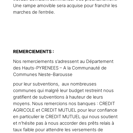
Une rampe amovible sera acquise pour franchir les
marches de l’entrée.
REMERCIEMENTS :
Nos remerciements s’adressent au Département
des Hauts-PYRENEES – A la Communauté de
Communes Neste-Barousse
pour leur subventions, aux nombreuses
communes qui malgré leur budget restreint nous
gratifient de subventions à hauteur de leurs
moyens. Nous remercions nos banques : CREDIT
AGRICOLE et CREDIT MUTUEL pour leur confiance
en particulier le CREDIT MUTUEL qui nous soutient
et n’hésite pas à nous accorder des prêts relais à
taux faible pour attendre les versements de