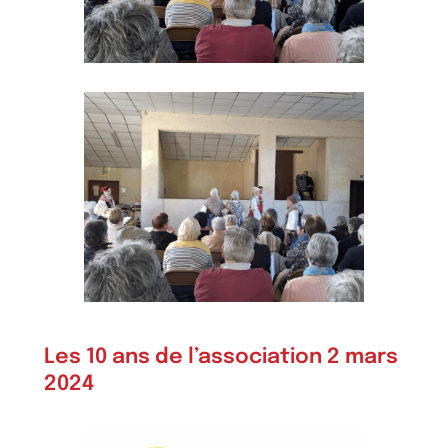
Les 10 ans de l’association 2 mars
2024