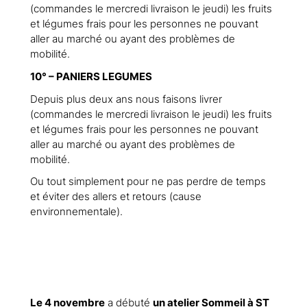
(commandes le mercredi livraison le jeudi) les fruits
et légumes frais pour les personnes ne pouvant
aller au marché ou ayant des problèmes de
mobilité.
10° – PANIERS LEGUMES
Depuis plus deux ans nous faisons livrer
(commandes le mercredi livraison le jeudi) les fruits
et légumes frais pour les personnes ne pouvant
aller au marché ou ayant des problèmes de
mobilité.
Ou tout simplement pour ne pas perdre de temps
et éviter des allers et retours (cause
environnementale).
Le 4 novembre
a débuté
un atelier Sommeil à ST