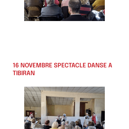
16 NOVEMBRE SPECTACLE DANSE A
TIBIRAN