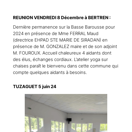
REUNION VENDREDI 8 Décembre à BERTREN :
Dernière permanence sur la Basse Barousse pour
2024 en présence de Mme FERRAL Maud
(directrice EHPAD STE MARIE DE SIRADAN) en
présence de M. GONZALEZ maire et de son adjoint
M. FOUROUX. Accueil chaleureux 4 aidants dont
des élus, échanges cordiaux. L’atelier yoga sur
chaises paraît le bienvenu dans cette commune qui
compte quelques aidants à besoins.
TUZAGUET 5 juin 24