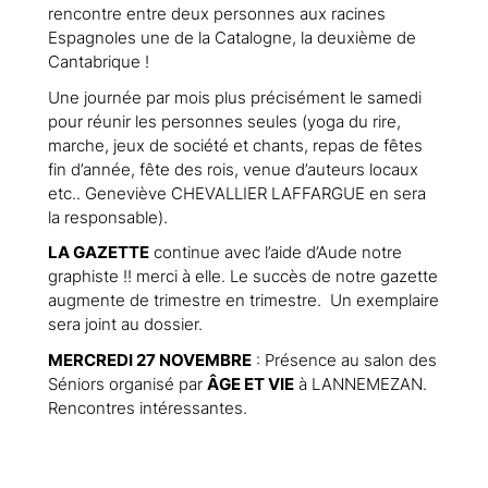
rencontre entre deux personnes aux racines
Espagnoles une de la Catalogne, la deuxième de
Cantabrique !
Une journée par mois plus précisément le samedi
pour réunir les personnes seules (yoga du rire,
marche, jeux de société et chants, repas de fêtes
fin d’année, fête des rois, venue d’auteurs locaux
etc.. Geneviève CHEVALLIER LAFFARGUE en sera
la responsable).
LA GAZETTE
continue avec l’aide d’Aude notre
graphiste !! merci à elle. Le succès de notre gazette
augmente de trimestre en trimestre. Un exemplaire
sera joint au dossier.
MERCREDI 27 NOVEMBRE
: Présence au salon des
Séniors organisé par
ÂGE ET VIE
à LANNEMEZAN.
Rencontres intéressantes.