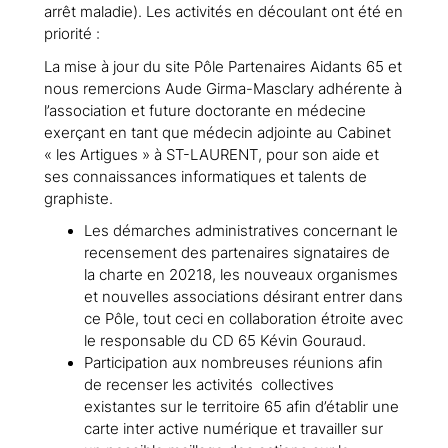
arrêt maladie). Les activités en découlant ont été en
priorité :
La mise à jour du site Pôle Partenaires Aidants 65 et
nous remercions Aude Girma-Masclary adhérente à
l’association et future doctorante en médecine
exerçant en tant que médecin adjointe au Cabinet
« les Artigues » à ST-LAURENT, pour son aide et
ses connaissances informatiques et talents de
graphiste.
Les démarches administratives concernant le
recensement des partenaires signataires de
la charte en 20218, les nouveaux organismes
et nouvelles associations désirant entrer dans
ce Pôle, tout ceci en collaboration étroite avec
le responsable du CD 65 Kévin Gouraud.
Participation aux nombreuses réunions afin
de recenser les activités collectives
existantes sur le territoire 65 afin d’établir une
carte inter active numérique et travailler sur