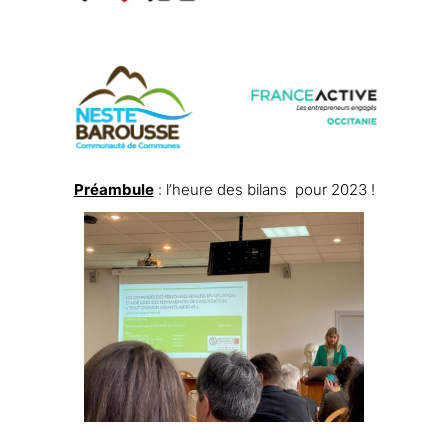
Préambule
: l’heure des bilans pour 2023 !