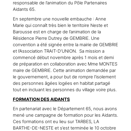
responsable de l’animation du Pôle Partenaires
Aidants 65.
En septembre une nouvelle embauche : Anne
Marie qui connaît très bien le territoire Neste et
Barousse est en charge de l’animation de la
Résidence Pierre Dutrey de GEMBRIE. Une
convention a été signée entre la mairie de GEMBRIE
et l’Association TRAIT-D’UNION. Sa mission a
commencé début novembre après 1 mois et demi
de préparation en collaboration avec Mme MONTES
maire de GEMBRIE. Cette animation demandée par
le gouvernement, a pour but de rompre l’isolement
des personnes âgées logées en habitat partagé
tout en incluant les personnes du village voire plus.
FORMATION DES AIDANTS
En partenariat avec le Département 65, nous avons
mené une campagne de formation pour les Aidants.
Ces formations ont eu lieu sur TARBES, LA
BARTHE-DE-NESTE et s’est terminée le 10 octobre