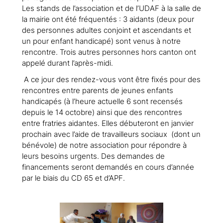
Les stands de l’association et de l’UDAF à la salle de
la mairie ont été fréquentés : 3 aidants (deux pour
des personnes adultes conjoint et ascendants et
un pour enfant handicapé) sont venus à notre
rencontre. Trois autres personnes hors canton ont
appelé durant l’après-midi.
A ce jour des rendez-vous vont être fixés pour des
rencontres entre parents de jeunes enfants
handicapés (à l’heure actuelle 6 sont recensés
depuis le 14 octobre) ainsi que des rencontres
entre fratries aidantes. Elles débuteront en janvier
prochain avec l’aide de travailleurs sociaux (dont un
bénévole) de notre association pour répondre à
leurs besoins urgents. Des demandes de
financements seront demandés en cours d’année
par le biais du CD 65 et d’APF.