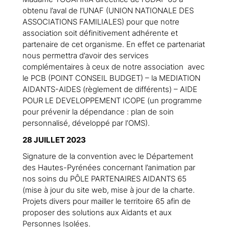
obtenu l’aval de l’UNAF (UNION NATIONALE DES
ASSOCIATIONS FAMILIALES) pour que notre
association soit définitivement adhérente et
partenaire de cet organisme. En effet ce partenariat
nous permettra d’avoir des services
complémentaires à ceux de notre association avec
le PCB (POINT CONSEIL BUDGET) – la MEDIATION
AIDANTS-AIDES (règlement de différents) – AIDE
POUR LE DEVELOPPEMENT ICOPE (un programme
pour prévenir la dépendance : plan de soin
personnalisé, développé par l’OMS).
28 JUILLET 2023
Signature de la convention avec le Département
des Hautes-Pyrénées concernant l’animation par
nos soins du PÔLE PARTENAIRES AIDANTS 65
(mise à jour du site web, mise à jour de la charte.
Projets divers pour mailler le territoire 65 afin de
proposer des solutions aux Aidants et aux
Personnes Isolées.