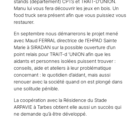
stands (département) CPTS et TRAIT-D’UNION.
Manu lui vous fera découvrir les jeux en bois. Un
food truck sera présent afin que vous puissiez vous
restaurer.
En septembre nous démarrerons le projet mené
avec Maud FERRAL directrice de l’EHPAD Sainte
Marie à SIRADAN sur la possible ouverture d’un
point relais pour TRAIT-d ’UNION afin que les
aidants et personnes isolées puissent trouver :
conseils, aide et ateliers à leur problématique
concernant : le quotidien d’aidant, mais aussi
renouer avec la société quand on est plongé dans
une solitude pénible.
La coopération avec la Résidence du Stade
ARPAVIE à Tarbes obtient elle aussi un succès qui
ne demande qu’à être développé.