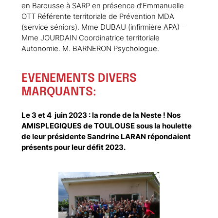
en Barousse à SARP en présence d’Emmanuelle
OTT Référente territoriale de Prévention MDA
(service séniors). Mme DUBAU (infirmière APA) -
Mme JOURDAIN Coordinatrice territoriale
Autonomie. M. BARNERON Psychologue.
EVENEMENTS DIVERS
MARQUANTS:
Le 3 et 4 juin 2023 : la ronde de la Neste ! Nos
AMISPLEGIQUES de TOULOUSE sous la houlette
de leur présidente Sandrine LARAN répondaient
présents pour leur défit 2023.