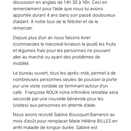
discussion en anglais de 14h 30 à 16h. Ceci en
remerciement pour l’aide que nous lui avions
apportée durant 4 ans dans son passé douloureux
d’aidant. A notre tour de le féliciter et de le
remercier.
Depuis plus d’un an nous faisons livrer
(commandes le mercredi livraison le jeudi) les fruits
et légumes frais pour les personnes ne pouvant
aller au marché ou ayant des problèmes de
mobilité.
Le bureau ouvert, tous les après-midi, permet à de
nombreuses personnes seules de pousser la porte
pur une visite cordiale se terminant autour d’un
café. Françoise ROUX notre infirmière retraitée sera
secondé par une nouvelle bénévole pour les
(visites) aux personnes en attente d’aide.
Nous avons recruté Sabine Bousquet Barneron au
mois d’août pour remplacer Marie Hélène BILLES en
arrêt maladie de longue durée. Sabine est