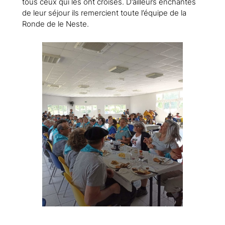
tous ceux qui les ont croisés. D’ailleurs enchantés
de leur séjour ils remercient toute l’équipe de la
Ronde de le Neste.