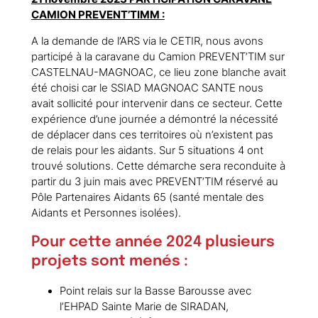
CAMION PREVENT’TIMM :
A la demande de l’ARS via le CETIR, nous avons
participé à la caravane du Camion PREVENT’TIM sur
CASTELNAU-MAGNOAC, ce lieu zone blanche avait
été choisi car le SSIAD MAGNOAC SANTE nous
avait sollicité pour intervenir dans ce secteur. Cette
expérience d’une journée a démontré la nécessité
de déplacer dans ces territoires où n’existent pas
de relais pour les aidants. Sur 5 situations 4 ont
trouvé solutions. Cette démarche sera reconduite à
partir du 3 juin mais avec PREVENT’TIM réservé au
Pôle Partenaires Aidants 65 (santé mentale des
Aidants et Personnes isolées).
Pour cette année 2024 plusieurs
projets sont menés :
Point relais sur la Basse Barousse avec
l’EHPAD Sainte Marie de SIRADAN,