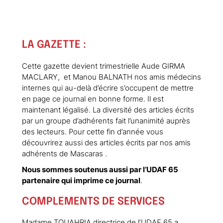
LA GAZETTE :
Cette gazette devient trimestrielle Aude GIRMA
MACLARY, et Manou BALNATH nos amis médecins
internes qui au-delà d’écrire s’occupent de mettre
en page ce journal en bonne forme. Il est
maintenant légalisé. La diversité des articles écrits
par un groupe d’adhérents fait l’unanimité auprès
des lecteurs. Pour cette fin d’année vous
découvrirez aussi des articles écrits par nos amis
adhérents de Mascaras .
Nous sommes soutenus aussi par l’UDAF 65
partenaire qui imprime ce journal
.
COMPLEMENTS DE SERVICES
Madame TOUAHRIA directrice de l’UDAF 65 a