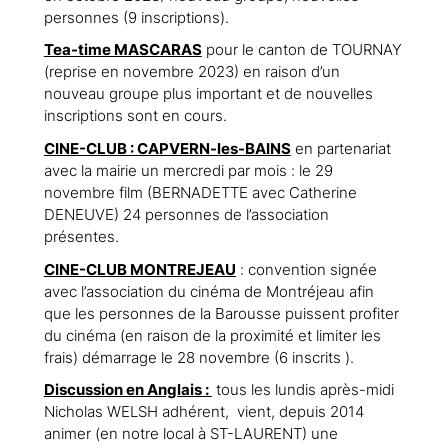
personnes (9 inscriptions).
Tea-time MASCARAS
pour le canton de TOURNAY
(reprise en novembre 2023) en raison d’un
nouveau groupe plus important et de nouvelles
inscriptions sont en cours.
CINE-CLUB : CAPVERN-les-BAINS
en partenariat
avec la mairie un mercredi par mois : le 29
novembre film (BERNADETTE avec Catherine
DENEUVE) 24 personnes de l’association
présentes.
CINE-CLUB MONTREJEAU
: convention signée
avec l’association du cinéma de Montréjeau afin
que les personnes de la Barousse puissent profiter
du cinéma (en raison de la proximité et limiter les
frais) démarrage le 28 novembre (6 inscrits ).
Discussion en Anglais :
tous les lundis après-midi
Nicholas WELSH adhérent, vient, depuis 2014
animer (en notre local à ST-LAURENT) une