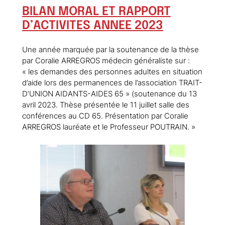
BILAN MORAL ET RAPPORT
D’ACTIVITES ANNEE 2023
Une année marquée par la soutenance de la thèse
par Coralie ARREGROS médecin généraliste sur :
« les demandes des personnes adultes en situation
d’aide lors des permanences de l’association TRAIT-
D’UNION AIDANTS-AIDES 65 » (soutenance du 13
avril 2023. Thèse présentée le 11 juillet salle des
conférences au CD 65. Présentation par Coralie
ARREGROS lauréate et le Professeur POUTRAIN. »