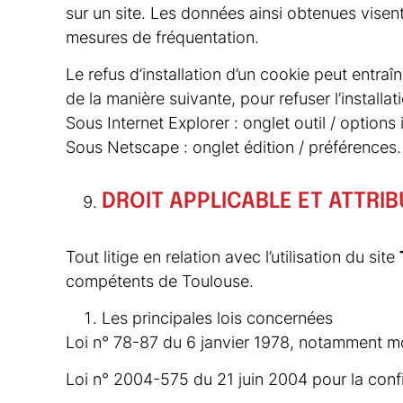
sur un site. Les données ainsi obtenues visent 
mesures de fréquentation.
Le refus d’installation d’un cookie peut entraîn
de la manière suivante, pour refuser l’installa
Sous Internet Explorer : onglet outil / options
Sous Netscape : onglet édition / préférences.
DROIT APPLICABLE ET ATTRIB
Tout litige en relation avec l’utilisation du site
compétents de Toulouse.
Les principales lois concernées
Loi n° 78-87 du 6 janvier 1978, notamment modi
Loi n° 2004-575 du 21 juin 2004 pour la con