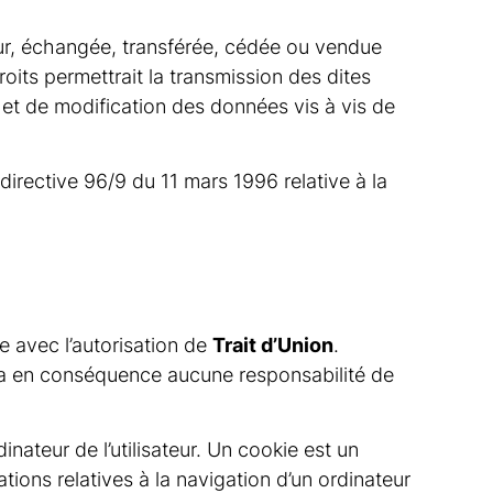
sateur, échangée, transférée, cédée ou vendue
roits permettrait la transmission des dites
 et de modification des données vis à vis de
directive 96/9 du 11 mars 1996 relative à la
e avec l’autorisation de
Trait d’Union
.
umera en conséquence aucune responsabilité de
dinateur de l’utilisateur. Un cookie est un
mations relatives à la navigation d’un ordinateur