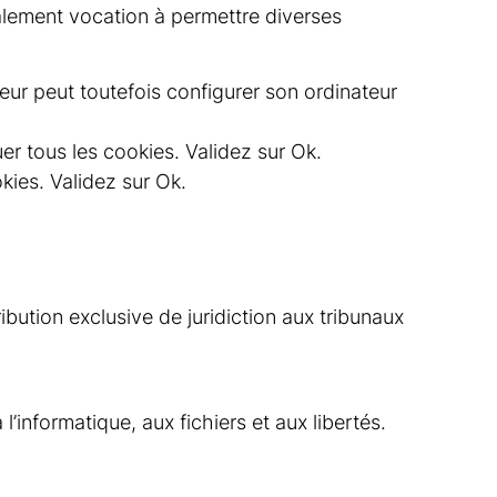
également vocation à permettre diverses
sateur peut toutefois configurer son ordinateur
uer tous les cookies. Validez sur Ok.
kies. Validez sur Ok.
tribution exclusive de juridiction aux tribunaux
’informatique, aux fichiers et aux libertés.