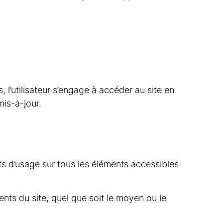
 l’utilisateur s’engage à accéder au site en
mis-à-jour.
oits d’usage sur tous les éléments accessibles
nts du site, quel que soit le moyen ou le