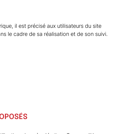
ue, il est précisé aux utilisateurs du site
ns le cadre de sa réalisation et de son suivi.
PROPOSÉS