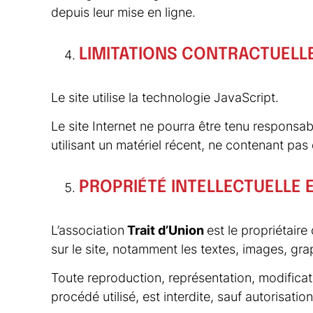
depuis leur mise en ligne.
LIMITATIONS CONTRACTUELL
Le site utilise la technologie JavaScript.
Le site Internet ne pourra être tenu responsab
utilisant un matériel récent, ne contenant pas
PROPRIÉTÉ INTELLECTUELLE
L’association
Trait d’Union
est le propriétaire
sur le site, notamment les textes, images, gr
Toute reproduction, représentation, modificati
procédé utilisé, est interdite, sauf autorisatio