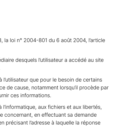
la loi n° 2004-801 du 6 août 2004, l’article
édiaire desquels l’utilisateur a accédé au site
.
 l’utilisateur que pour le besoin de certains
ance de cause, notamment lorsqu’il procède par
urnir ces informations.
l’informatique, aux fichiers et aux libertés,
s le concernant, en effectuant sa demande
en précisant l’adresse à laquelle la réponse