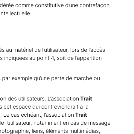
nsidérée comme constitutive d’une contrefaçon
tellectuelle.
u matériel de l’utilisateur, lors de l’accès
ns indiquées au point 4, soit de l’apparition
s par exemple qu’une perte de marché ou
ion des utilisateurs. L’association
Trait
 cet espace qui contreviendrait à la
. Le cas échéant, l’association
Trait
 de l’utilisateur, notamment en cas de message
hotographie, liens, éléments multimédias,