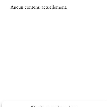
Aucun contenu actuellement.