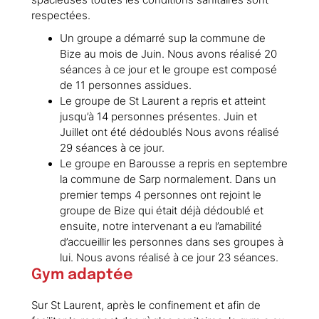
respectées.
Un groupe a démarré sup la commune de
Bize au mois de Juin. Nous avons réalisé 20
séances à ce jour et le groupe est composé
de 11 personnes assidues.
Le groupe de St Laurent a repris et atteint
jusqu’à 14 personnes présentes. Juin et
Juillet ont été dédoublés Nous avons réalisé
29 séances à ce jour.
Le groupe en Barousse a repris en septembre
la commune de Sarp normalement. Dans un
premier temps 4 personnes ont rejoint le
groupe de Bize qui était déjà dédoublé et
ensuite, notre intervenant a eu l’amabilité
d’accueillir les personnes dans ses groupes à
lui. Nous avons réalisé à ce jour 23 séances.
Gym adaptée
Sur St Laurent, après le confinement et afin de