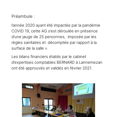
Préambule :
l’année 2020 ayant été impactée par la pandémie
COVID 19, cette AG s’est déroulée en présence
d’une jauge de 25 personnes, imposée par les
règles sanitaires et décomptée par rapport à la
surface de la salle ».
Les bilans financiers établis par le cabinet
d’expertises comptables BERNARD à Lannemezan
ont été approuvés et validés en février 2021.