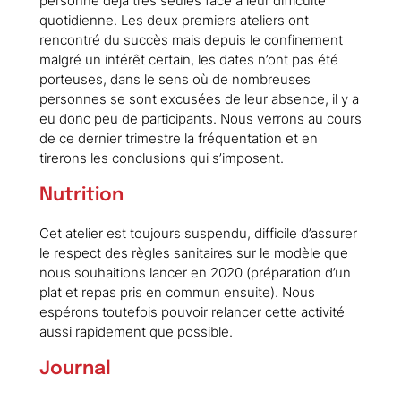
personne déjà très seules face à leur difficulté
quotidienne. Les deux premiers ateliers ont
rencontré du succès mais depuis le confinement
malgré un intérêt certain, les dates n’ont pas été
porteuses, dans le sens où de nombreuses
personnes se sont excusées de leur absence, il y a
eu donc peu de participants. Nous verrons au cours
de ce dernier trimestre la fréquentation et en
tirerons les conclusions qui s’imposent.
Nutrition
Cet atelier est toujours suspendu, difficile d’assurer
le respect des règles sanitaires sur le modèle que
nous souhaitions lancer en 2020 (préparation d’un
plat et repas pris en commun ensuite). Nous
espérons toutefois pouvoir relancer cette activité
aussi rapidement que possible.
Journal