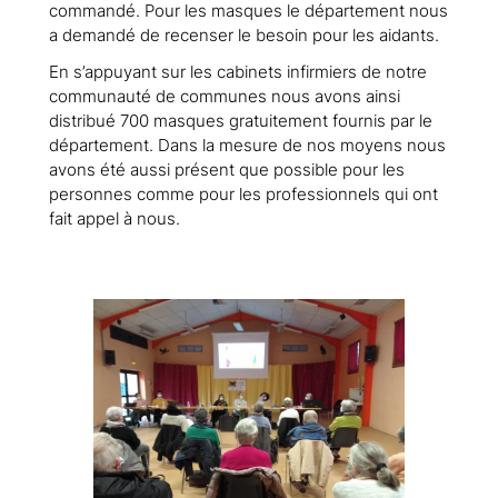
commandé. Pour les masques le département nous
a demandé de recenser le besoin pour les aidants.
En s’appuyant sur les cabinets infirmiers de notre
communauté de communes nous avons ainsi
distribué 700 masques gratuitement fournis par le
département. Dans la mesure de nos moyens nous
avons été aussi présent que possible pour les
personnes comme pour les professionnels qui ont
fait appel à nous.