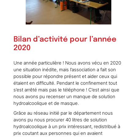
Bilan d’activité pour l’année
2020
Une année particulière ! Nous avons vécu en 2020
une situation inédite, mais l’association a fait son
possible pour répondre présent et aider ceux qui
étaient en difficulté. Pendant le confinement tout
s’est arrêté mais pas le téléphone ! C’est ainsi que
nous avons pu recenser un manque de solution
hydroalcoolique et de masque.
Grâce au réseau initié par le département nous
avons pu nous procurer 40 litres de solution
hydroalcoolique à un prix intéressant, redistribué à
prix coutant aux personnes qui en avaient