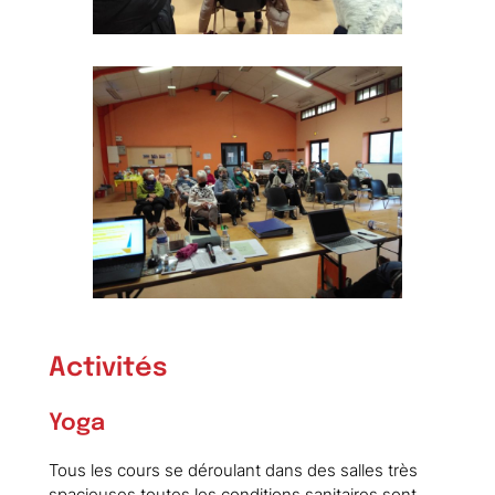
Activités
Yoga
Tous les cours se déroulant dans des salles très
spacieuses toutes les conditions sanitaires sont