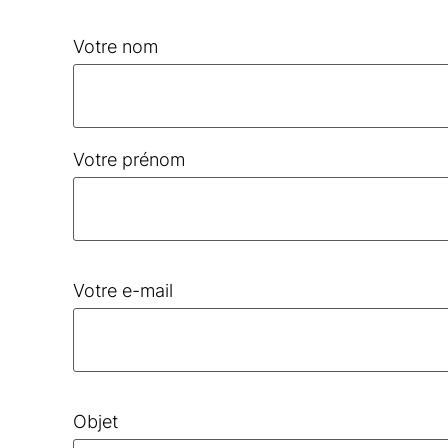
Votre nom
Votre prénom
Votre e-mail
Objet