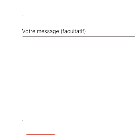
Votre message (facultatif)