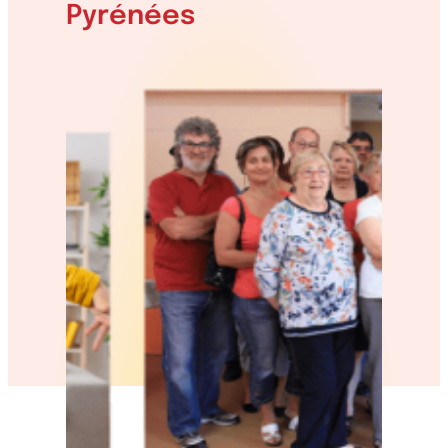
Pyrénées