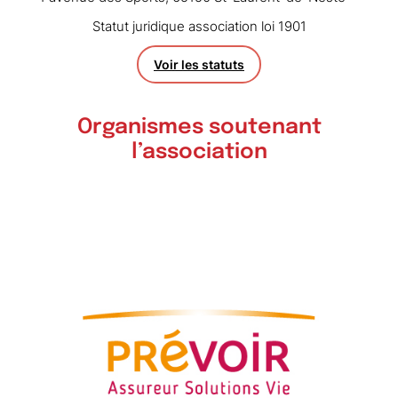
Statut juridique association loi 1901
Voir les statuts
Organismes soutenant
l’association