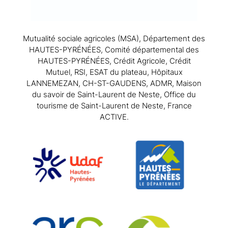
Mutualité sociale agricoles (MSA), Département des
HAUTES-PYRÉNÉES, Comité départemental des
HAUTES-PYRÉNÉES, Crédit Agricole, Crédit
Mutuel, RSI, ESAT du plateau, Hôpitaux
LANNEMEZAN, CH-ST-GAUDENS, ADMR, Maison
du savoir de Saint-Laurent de Neste, Office du
tourisme de Saint-Laurent de Neste, France
ACTIVE.