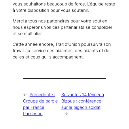
vous souhaitons beaucoup de force. L’équipe reste
à votre disposition pour vous soutenir.
Merci à tous nos partenaires pour votre soutien,
nous espérons voir ces partenariats se consolider
et se multiplier.
Cette année encore, Trait d’Union poursuivra son
travail au service des aidantes, des aidants et de
celles et ceux qu’ils accompagnent.
←
Précédente :
Suivante :
14 février à
Groupe de parole
Bizous : conférence
par France
sur le pigeon soldat
Parkinson
→