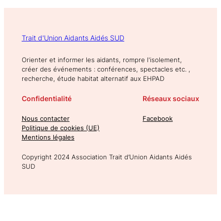
Trait d'Union Aidants Aidés SUD
Orienter et informer les aidants, rompre l'isolement,
créer des événements : conférences, spectacles etc. ,
recherche, étude habitat alternatif aux EHPAD
Confidentialité
Réseaux sociaux
Nous contacter
Facebook
Politique de cookies (UE)
Mentions légales
Copyright 2024 Association Trait d’Union Aidants Aidés
SUD