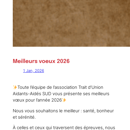
Meilleurs voeux 2026
1 Jan, 2026
Toute l’équipe de l’association Trait d’Union
Aidants-Aidés SUD vous présente ses meilleurs
vœux pour l’année 2026
Nous vous souhaitons le meilleur : santé, bonheur
et sérénité.
À celles et ceux qui traversent des épreuves, nous